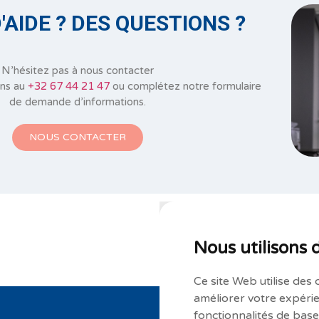
'AIDE ? DES QUESTIONS ?
N’hésitez pas à nous contacter
ons au
+32 67 44 21 47
ou complétez notre formulaire
de demande d’informations.
NOUS CONTACTER
Nous utilisons 
Ce site Web utilise des 
améliorer votre expérie
fonctionnalités de bas