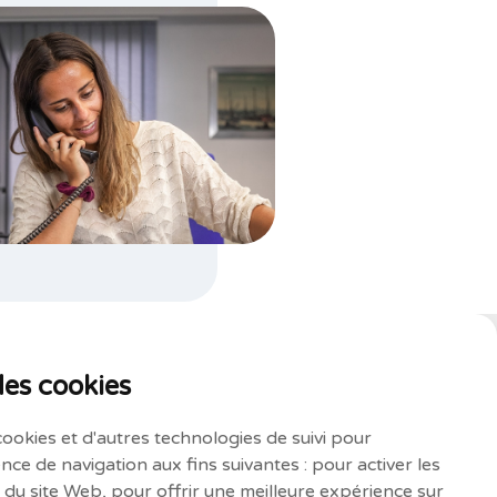
des cookies
cookies et d'autres technologies de suivi pour
nce de navigation aux fins suivantes :
pour activer les
e du site Web
,
pour offrir une meilleure expérience sur