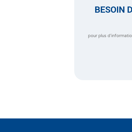
BESOIN D
pour plus d’informati