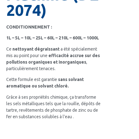
2074)
CONDITIONNEMENT :
1L – 5L – 10L – 25L – 60L – 210L – 600L – 1000L
Ce
nettoyant dégraissant
a été spécialement
mis au point pour une
efficacité accrue sur des
pollutions organiques et inorganiques
,
particulièrement tenaces.
Cette formule est garantie
sans solvant
aromatique ou solvant chloré.
Grâce à ses propriétés chimique, ça transforme
les sels métalliques tels que la rouille, dépôts de
tartre, revêtements de phosphate de zinc ou de
fer en substances solubles à l’eau .