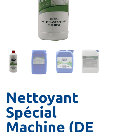
Nettoyant
Spécial
Machine (DE