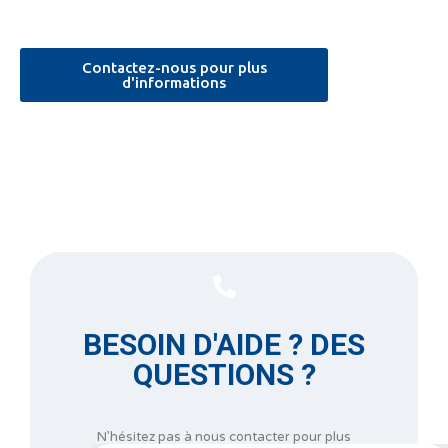
Contactez-nous pour plus
d'informations
BESOIN D'AIDE ? DES
QUESTIONS ?
N’hésitez pas à nous contacter pour plus