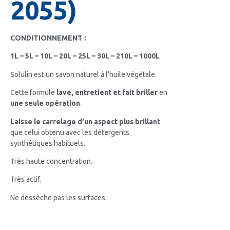
2055)
CONDITIONNEMENT :
1L – 5L – 10L – 20L – 25L – 30L – 210L – 1000L
Solulin est un savon naturel à l’huile végétale.
Cette formule
lave, entretient et fait briller
en
une seule opération
.
Laisse le carrelage d’un aspect plus brillant
que celui obtenu avec les détergents
synthétiques habituels.
Très haute concentration.
Très actif.
Ne dessèche pas les surfaces.