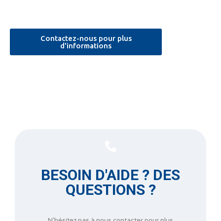
Contactez-nous pour plus
d'informations
BESOIN D'AIDE ? DES
QUESTIONS ?
N’hésitez pas à nous contacter pour plus