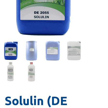
Solulin (DE