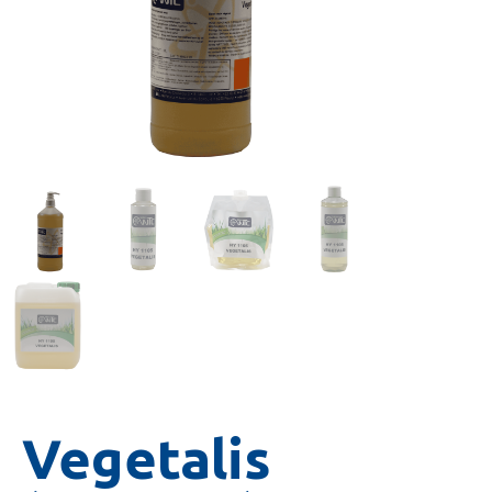
Vegetalis