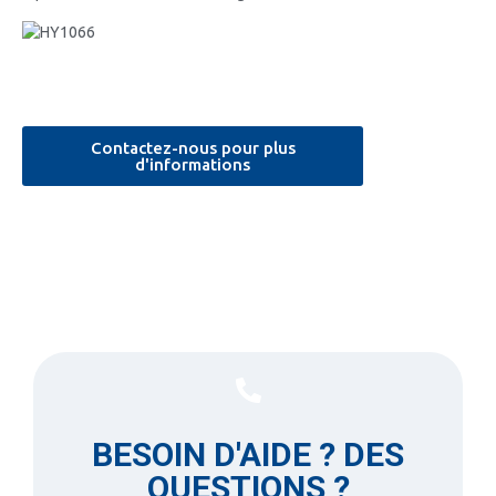
Contactez-nous pour plus
d'informations
BESOIN D'AIDE ? DES
QUESTIONS ?