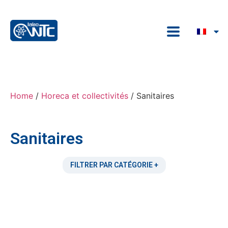
Home
/
Horeca et collectivités
/ Sanitaires
Sanitaires
FILTRER PAR CATÉGORIE +