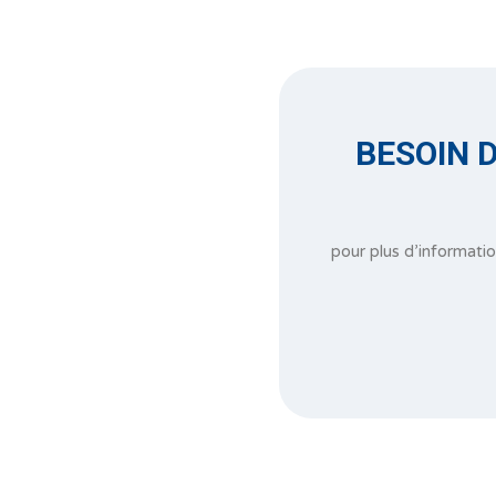
BESOIN D
pour plus d’informati