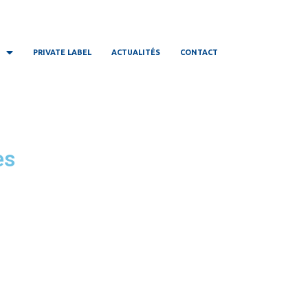
PRIVATE LABEL
ACTUALITÉS
CONTACT
es