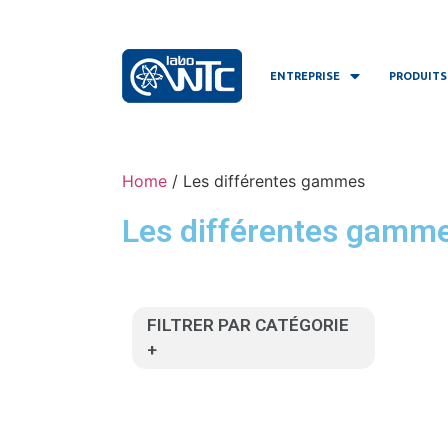
ENTREPRISE
PRODUITS
Home
/ Les différentes gammes
Les différentes gamm
FILTRER PAR CATÉGORIE
+