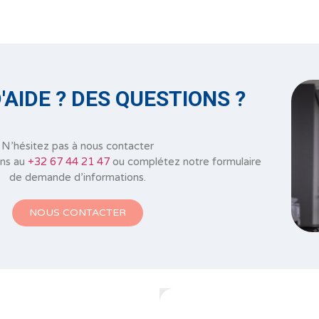
'AIDE ? DES QUESTIONS ?
N’hésitez pas à nous contacter
ons au
+32 67 44 21 47
ou complétez notre formulaire
de demande d’informations.
NOUS CONTACTER