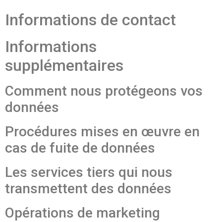
Informations de contact
Informations
supplémentaires
Comment nous protégeons vos
données
Procédures mises en œuvre en
cas de fuite de données
Les services tiers qui nous
transmettent des données
Opérations de marketing