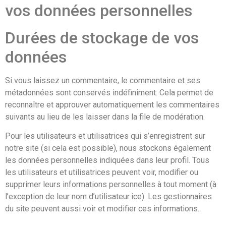
vos données personnelles
Durées de stockage de vos
données
Si vous laissez un commentaire, le commentaire et ses
métadonnées sont conservés indéfiniment. Cela permet de
reconnaître et approuver automatiquement les commentaires
suivants au lieu de les laisser dans la file de modération.
Pour les utilisateurs et utilisatrices qui s’enregistrent sur
notre site (si cela est possible), nous stockons également
les données personnelles indiquées dans leur profil. Tous
les utilisateurs et utilisatrices peuvent voir, modifier ou
supprimer leurs informations personnelles à tout moment (à
l’exception de leur nom d’utilisateur·ice). Les gestionnaires
du site peuvent aussi voir et modifier ces informations.