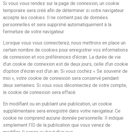
Si vous vous rendez sur la page de connexion, un cookie
temporaire sera créé afin de déterminer si votre navigateur
accepte les cookies. Il ne contient pas de données
personnelles et sera supprimé automatiquement à la
fermeture de votre navigateur.
Lorsque vous vous connecterez, nous mettrons en place un
certain nombre de cookies pour enregistrer vos informations
de connexion et vos préférences d’écran. La durée de vie
d’un cookie de connexion est de deux jours, celle d’un cookie
d’option d’écran est d’un an. Si vous cochez « Se souvenir de
moi », votre cookie de connexion sera conservé pendant
deux semaines. Si vous vous déconnectez de votre compte,
le cookie de connexion sera effacé.
En modifiant ou en publiant une publication, un cookie
supplémentaire sera enregistré dans votre navigateur. Ce
cookie ne comprend aucune donnée personnelle. Il indique
simplement l’ID de la publication que vous venez de