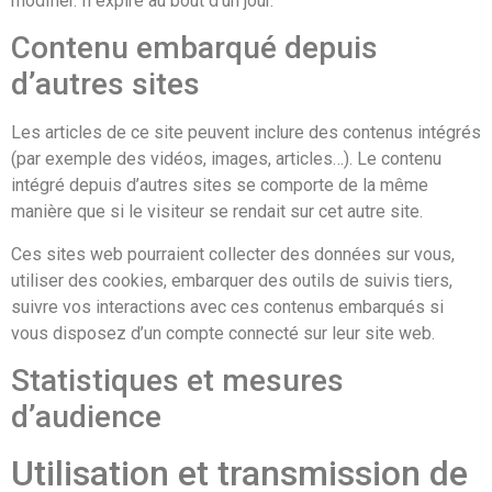
modifier. Il expire au bout d’un jour.
Contenu embarqué depuis
d’autres sites
Les articles de ce site peuvent inclure des contenus intégrés
(par exemple des vidéos, images, articles…). Le contenu
intégré depuis d’autres sites se comporte de la même
manière que si le visiteur se rendait sur cet autre site.
Ces sites web pourraient collecter des données sur vous,
utiliser des cookies, embarquer des outils de suivis tiers,
suivre vos interactions avec ces contenus embarqués si
vous disposez d’un compte connecté sur leur site web.
Statistiques et mesures
d’audience
Utilisation et transmission de