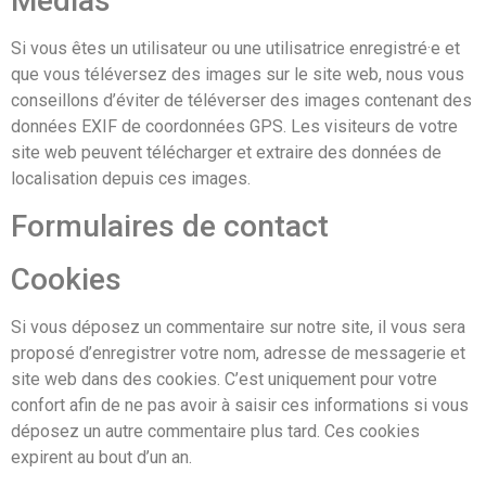
Médias
Si vous êtes un utilisateur ou une utilisatrice enregistré·e et
que vous téléversez des images sur le site web, nous vous
conseillons d’éviter de téléverser des images contenant des
données EXIF de coordonnées GPS. Les visiteurs de votre
site web peuvent télécharger et extraire des données de
localisation depuis ces images.
Formulaires de contact
Cookies
Si vous déposez un commentaire sur notre site, il vous sera
proposé d’enregistrer votre nom, adresse de messagerie et
site web dans des cookies. C’est uniquement pour votre
confort afin de ne pas avoir à saisir ces informations si vous
déposez un autre commentaire plus tard. Ces cookies
expirent au bout d’un an.