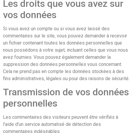
Les droits que vous avez sur
vos données
Si vous avez un compte ou si vous avez laissé des
commentaires sur le site, vous pouvez demander à recevoir
un fichier contenant toutes les données personnelles que
nous possédons à votre sujet, incluant celles que vous nous
avez fournies. Vous pouvez également demander la
suppression des données personnelles vous concernant.
Cela ne prend pas en compte les données stockées à des
fins administratives, légales ou pour des raisons de sécurité.
Transmission de vos données
personnelles
Les commentaires des visiteurs peuvent être vérifiés à
l’aide d’un service automatisé de détection des
commentaires indésirables.