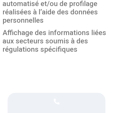
automatisé et/ou de profilage
réalisées à l’aide des données
personnelles
Affichage des informations liées
aux secteurs soumis à des
régulations spécifiques