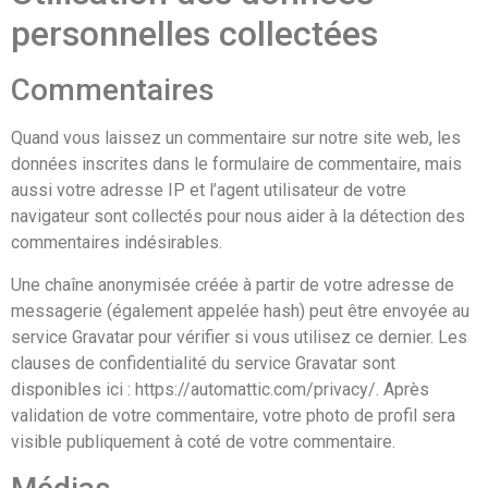
personnelles collectées
Commentaires
Quand vous laissez un commentaire sur notre site web, les
données inscrites dans le formulaire de commentaire, mais
aussi votre adresse IP et l’agent utilisateur de votre
navigateur sont collectés pour nous aider à la détection des
commentaires indésirables.
Une chaîne anonymisée créée à partir de votre adresse de
messagerie (également appelée hash) peut être envoyée au
service Gravatar pour vérifier si vous utilisez ce dernier. Les
clauses de confidentialité du service Gravatar sont
disponibles ici : https://automattic.com/privacy/. Après
validation de votre commentaire, votre photo de profil sera
visible publiquement à coté de votre commentaire.