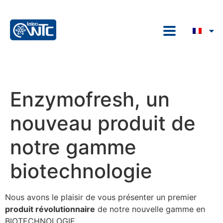
Enzymofresh, un
nouveau produit de
notre gamme
biotechnologie
Nous avons le plaisir de vous présenter un premier
produit révolutionnaire
de notre nouvelle gamme en
BIOTECHNOLOGIE