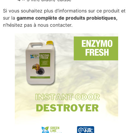
Si vous souhaitez plus d’informations sur ce produit et
sur la
gamme complète de produits probiotiques,
n’hésitez pas à nous contacter.