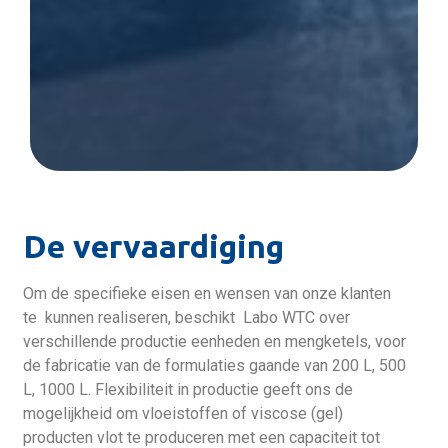
De vervaardiging
Om de specifieke eisen en wensen van onze klanten
te kunnen realiseren, beschikt Labo WTC over
verschillende productie eenheden en mengketels, voor
de fabricatie van de formulaties gaande van 200 L, 500
L, 1000 L. Flexibiliteit in productie geeft ons de
mogelijkheid om vloeistoffen of viscose (gel)
producten vlot te produceren met een capaciteit tot