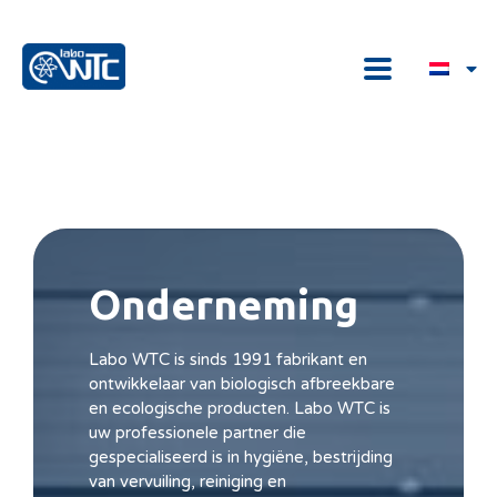
Onderneming
Labo WTC is sinds 1991 fabrikant en
ontwikkelaar van biologisch afbreekbare
en ecologische producten. Labo WTC is
uw professionele partner die
gespecialiseerd is in hygiëne, bestrijding
van vervuiling, reiniging en