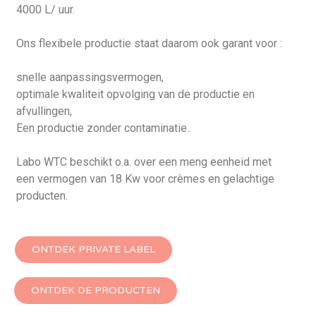
4000 L/ uur.
Ons flexibele productie staat daarom ook garant voor :
snelle aanpassingsvermogen,
optimale kwaliteit opvolging van de productie en
afvullingen,
Een productie zonder contaminatie..
Labo WTC beschikt o.a. over een meng eenheid met
een vermogen van 18 Kw voor crèmes en gelachtige
producten.
ONTDEK PRIVATE LABEL
ONTDEK DE PRODUCTEN