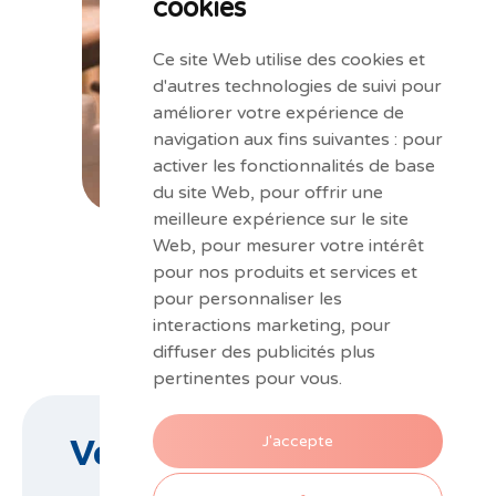
cookies
Ce site Web utilise des cookies et
d'autres technologies de suivi pour
améliorer votre expérience de
navigation aux fins suivantes :
pour
activer les fonctionnalités de base
du site Web
,
pour offrir une
meilleure expérience sur le site
Web
,
pour mesurer votre intérêt
pour nos produits et services et
pour personnaliser les
interactions marketing
,
pour
diffuser des publicités plus
pertinentes pour vous
.
J'accepte
Verkoop