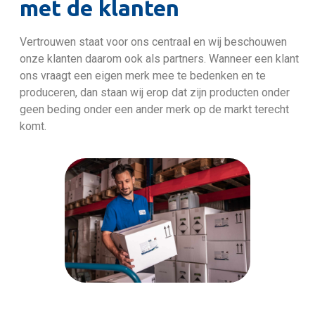
met de klanten
Vertrouwen staat voor ons centraal en wij beschouwen
onze klanten daarom ook als partners. Wanneer een klant
ons vraagt een eigen merk mee te bedenken en te
produceren, dan staan wij erop dat zijn producten onder
geen beding onder een ander merk op de markt terecht
komt.