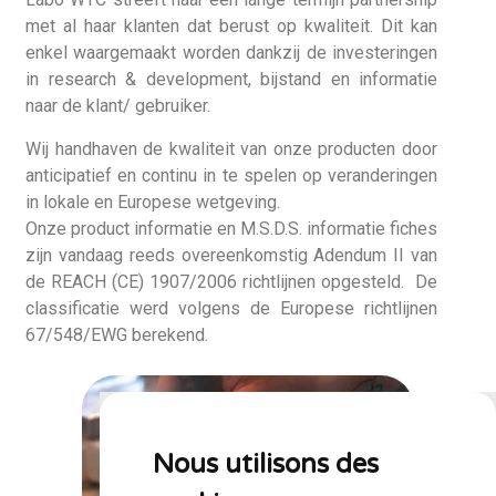
met al haar klanten dat berust op kwaliteit. Dit kan
enkel waargemaakt worden dankzij de investeringen
in research & development, bijstand en informatie
naar de klant/ gebruiker.
Wij handhaven de kwaliteit van onze producten door
anticipatief en continu in te spelen op veranderingen
in lokale en Europese wetgeving.
Onze product informatie en M.S.D.S. informatie fiches
zijn vandaag reeds overeenkomstig Adendum II van
de REACH (CE) 1907/2006 richtlijnen opgesteld. De
classificatie werd volgens de Europese richtlijnen
67/548/EWG berekend.
Nous utilisons des