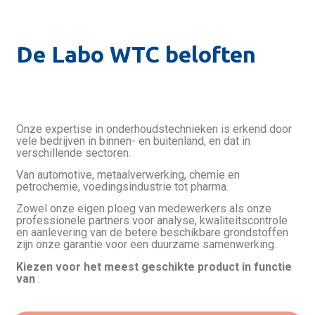
De Labo WTC beloften
Onze expertise in onderhoudstechnieken is erkend door
vele bedrijven in binnen- en buitenland, en dat in
verschillende sectoren.
Van automotive, metaalverwerking, chemie en
petrochemie, voedingsindustrie tot pharma.
Zowel onze eigen ploeg van medewerkers als onze
professionele partners voor analyse, kwaliteitscontrole
en aanlevering van de betere beschikbare grondstoffen
zijn onze garantie voor een duurzame samenwerking.
Kiezen voor het meest geschikte product in functie
van
: