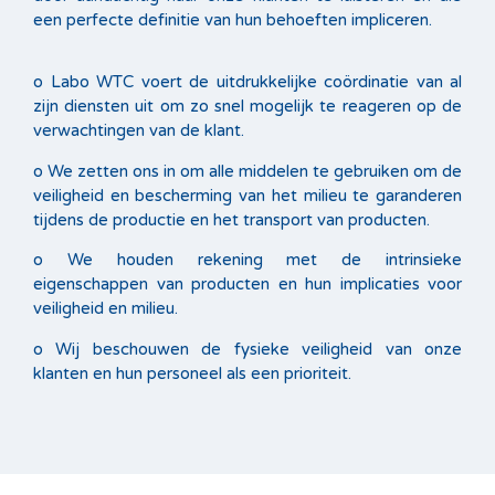
een perfecte definitie van hun behoeften impliceren.
o Labo WTC voert de uitdrukkelijke coördinatie van al
zijn diensten uit om zo snel mogelijk te reageren op de
verwachtingen van de klant.
o We zetten ons in om alle middelen te gebruiken om de
veiligheid en bescherming van het milieu te garanderen
tijdens de productie en het transport van producten.
o We houden rekening met de intrinsieke
eigenschappen van producten en hun implicaties voor
veiligheid en milieu.
o Wij beschouwen de fysieke veiligheid van onze
klanten en hun personeel als een prioriteit.