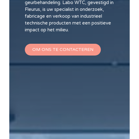
geurbehandeling. Labo WTC, gevestigd in
Fleurus, is uw specialist in onderzoek,
fabricage en verkoop van industrieel
technische producten met een positieve
impact op het milieu.
OM ONS TE CONTACTEREN