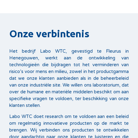
Onze verbintenis
Het bedrijf Labo WTC, gevestigd te Fleurus in
Henegouwen, werkt aan de ontwikkeling van
technologieën die bijdragen tot het verminderen van
risico’s voor mens en milieu, zowel in het productgamma
dat we onze klanten aanbieden als in de beheerbeleid
van onze industriële site. We willen ons laboratorium, dat
over de humane en materiële middelen beschikt om aan
specifieke vragen te voldoen, ter beschikking van onze
klanten stellen.
Labo WTC doet research om te voldoen aan een beleid
om regelmatig innovatieve producten op de markt te
brengen. Wij verbinden ons producten te ontwikkelen
door aandachtig naar onze klanten te luisteren en die