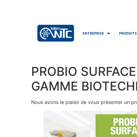
ENTREPRISE
PRODUITS
PROBIO SURFACE
GAMME BIOTECH
Nous avons le plaisir de vous présenter un p