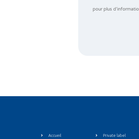
pour plus d’informati
Accueil
Private label