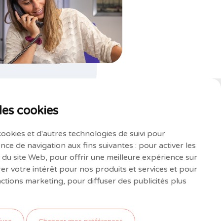
des cookies
cookies et d'autres technologies de suivi pour
nce de navigation aux fins suivantes :
pour activer les
e du site Web
,
pour offrir une meilleure expérience sur
r votre intérêt pour nos produits et services et pour
actions marketing
,
pour diffuser des publicités plus