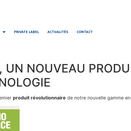
PRIVATE LABEL
ACTUALITÉS
CONTACT
, UN NOUVEAU PRODU
NOLOGIE
remier
produit révolutionnaire
de notre nouvelle gamme 