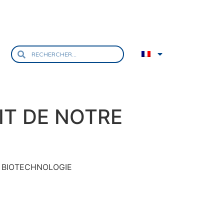
IT DE NOTRE
en BIOTECHNOLOGIE