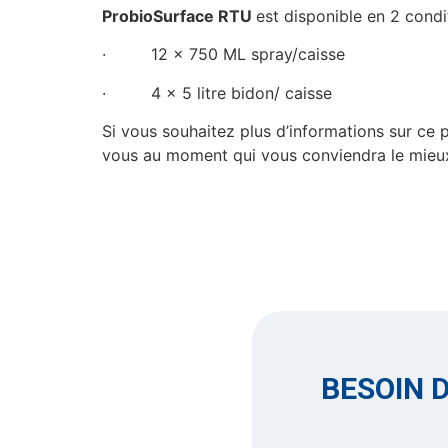
ProbioSurface RTU
est disponible en 2 cond
· 12 x 750 ML spray/caisse
· 4 x 5 litre bidon/ caisse
Si vous souhaitez plus d’informations sur ce p
vous au moment qui vous conviendra le mieu
BESOIN D