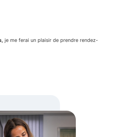
s,
je me ferai un plaisir de prendre rendez-