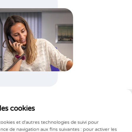
des cookies
cookies et d'autres technologies de suivi pour
nce de navigation aux fins suivantes :
pour activer les