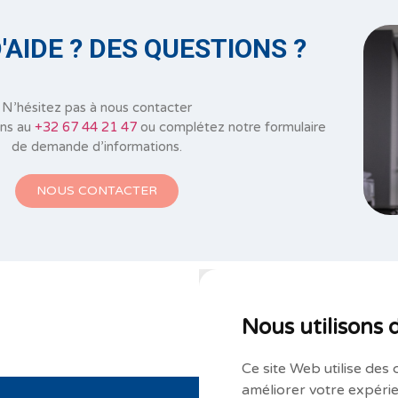
'AIDE ? DES QUESTIONS ?
N’hésitez pas à nous contacter
ons au
+32 67 44 21 47
ou complétez notre formulaire
de demande d’informations.
NOUS CONTACTER
Nous utilisons 
Ce site Web utilise des 
améliorer votre expérie