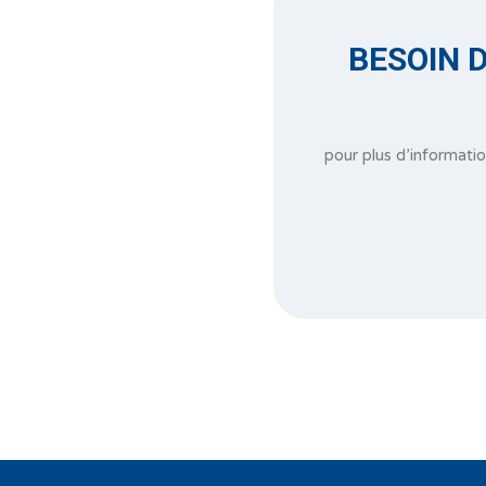
BESOIN D
pour plus d’informati