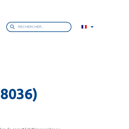
 8036)