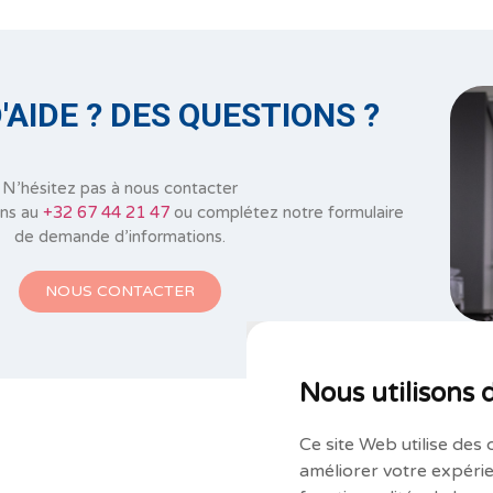
'AIDE ? DES QUESTIONS ?
N’hésitez pas à nous contacter
ons au
+32 67 44 21 47
ou complétez notre formulaire
de demande d’informations.
NOUS CONTACTER
Nous utilisons 
Ce site Web utilise des 
améliorer votre expérie