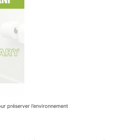
ur préserver l’environnement