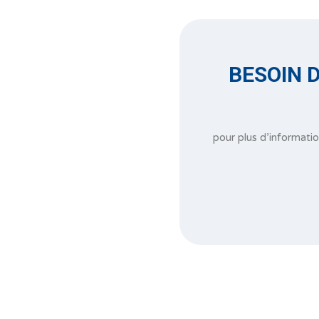
BESOIN D
pour plus d’informati