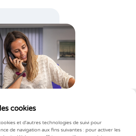
des cookies
cookies et d'autres technologies de suivi pour
nce de navigation aux fins suivantes :
pour activer les