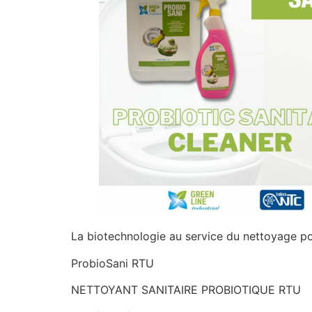
La biotechnologie au service du nettoyage po
ProbioSani RTU
NETTOYANT SANITAIRE PROBIOTIQUE RTU