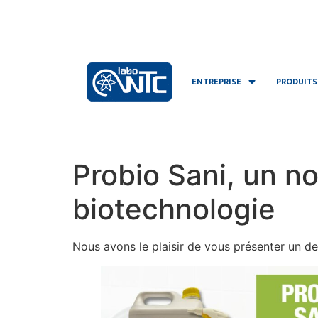
ENTREPRISE
PRODUITS
Probio Sani, un 
biotechnologie
Nous avons le plaisir de vous présenter un 