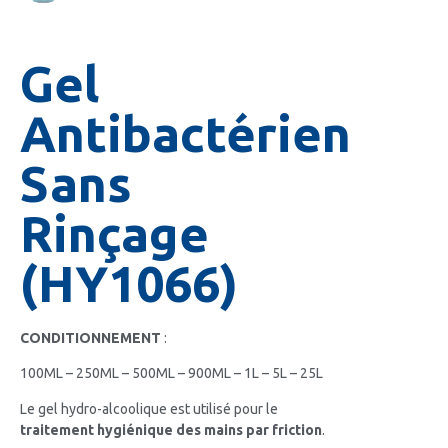
Gel
Antibactérien
Sans
Rinçage
(HY1066)
CONDITIONNEMENT
:
100ML – 250ML – 500ML – 900ML – 1L – 5L – 25L
Le gel hydro-alcoolique est utilisé pour le
traitement hygiénique des mains par friction
.