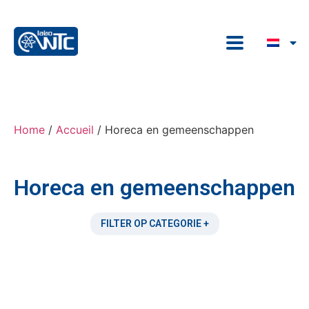
Home
/
Accueil
/ Horeca en gemeenschappen
Horeca en gemeenschappen
FILTER OP CATEGORIE +