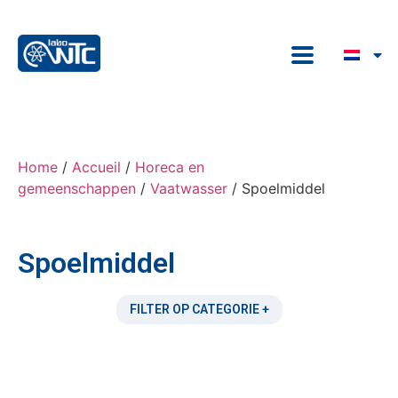
Home
/
Accueil
/
Horeca en
gemeenschappen
/
Vaatwasser
/ Spoelmiddel
Spoelmiddel
FILTER OP CATEGORIE +