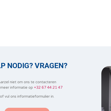
P NODIG? VRAGEN?
arzel niet om ons te contacteren
 meer informatie op
+32 67 44 21 47
of vul ons informatieformulier in.