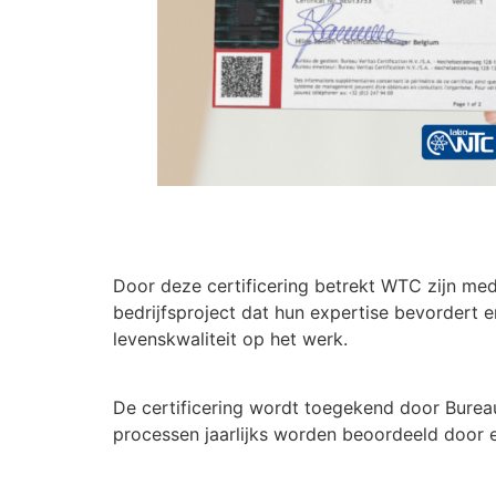
Door deze certificering betrekt WTC zijn med
bedrijfsproject dat hun expertise bevordert en
levenskwaliteit op het werk.
De certificering wordt toegekend door Burea
processen jaarlijks worden beoordeeld door e